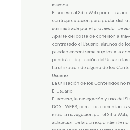
mismos.
El acceso al Sitio Web por el Usuario
contraprestación para poder disfruta
suministrada por el proveedor de ac
Aparte del coste de conexión a trav
contratado el Usuario, algunos de lo
pueden encontrarse sujetos a la cont
pondrá a disposición del Usuario las
La utilización de alguno de los Conte
Usuario.
La utilización de los Contenidos no r
El Usuario
El acceso, la navegación y uso del Si
DOAL WEBS, como los comentarios y/o
inicia la navegación por el Sitio Web,
aplicación de la correspondiente nor